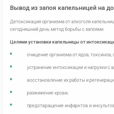
Вывод из запоя капельницей на д
Детоксикация организма от алкоголя капельни
сегодняшний день метод борьбы с запоями.
Целями установки капельницы от интоксикац
очищение организма от ядов, токсинов, 
устранение интоксикации и нагрузки с 
восстановление их работы и регенераци
разжижение крови;
предотвращение инфарктов и инсультов