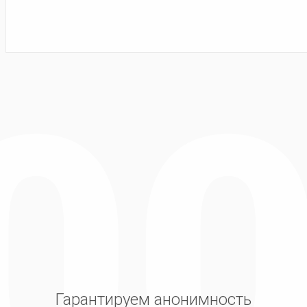
Гарантируем анонимность