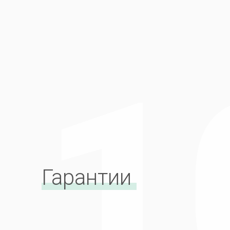
Гарантии