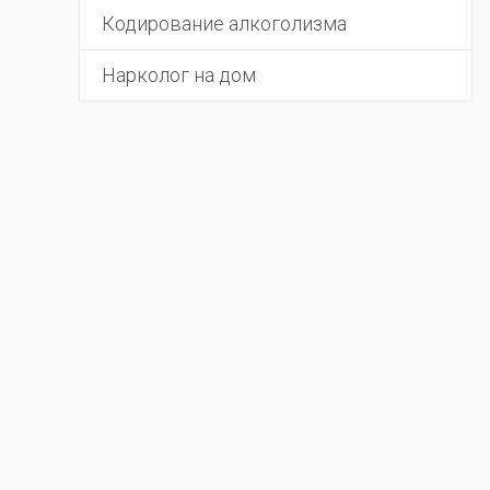
Кодирование алкоголизма
Нарколог на дом