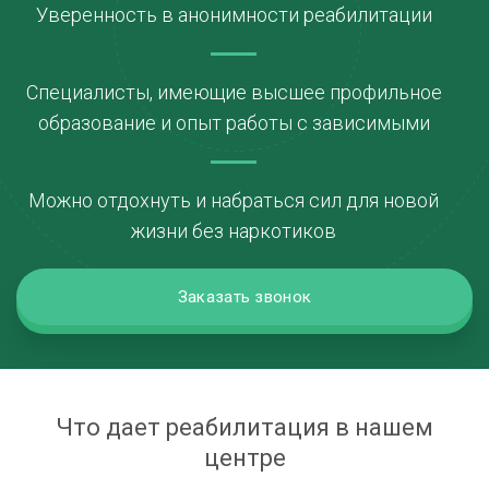
Уверенность в анонимности реабилитации
Специалисты, имеющие высшее профильное
образование и опыт работы с зависимыми
Можно отдохнуть и набраться сил для новой
жизни без наркотиков
Заказать звонок
Что дает реабилитация в нашем
центре