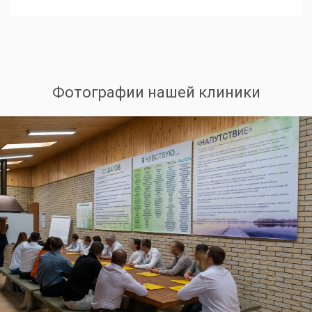
Фотографии нашей клиники