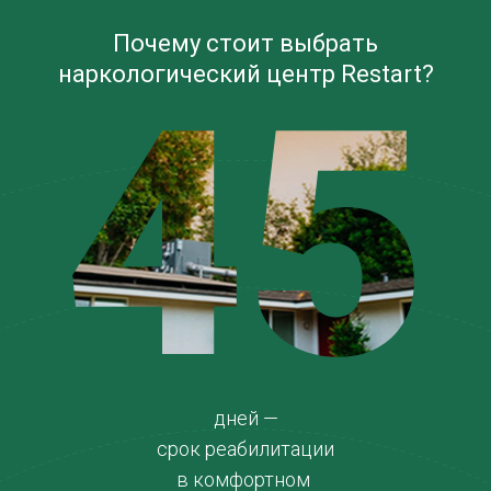
Почему стоит выбрать
наркологический центр Restart?
45
дней —
срок реабилитации
в комфортном