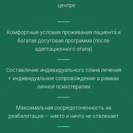
центре
Комфортные условия проживания пациента и
богатая досуговая программа (после
адаптационного этапа)
Составление индивидуального плана лечения
+ индивидуальное сопровождение в рамках
личной психотерапии
Максимальная сосредоточенность на
реабилитации — никто и ничто не отвлекает