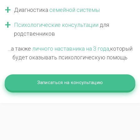
Диагностика
семейной системы
Психологические консультации
для
родственников
…а также
личного наставника на 3 года
,
который
будет оказывать психологическую помощь
Записаться на консультацию