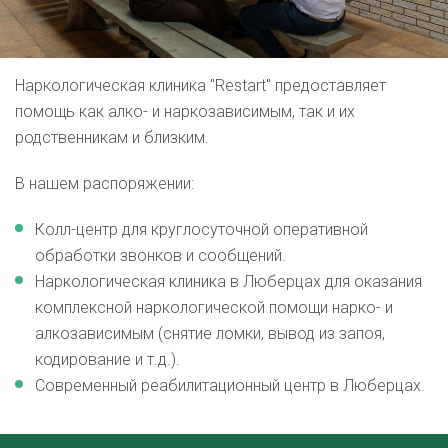
Наркологическая клиника "Restart" предоставляет
помощь как алко- и наркозависимым, так и их
родственникам и близким.
В нашем распоряжении:
Колл-центр для круглосуточной оперативной
обработки звонков и сообщений.
Наркологическая клиника в Люберцах для оказания
комплексной наркологической помощи нарко- и
алкозависимым (снятие ломки, вывод из запоя,
кодирование и т.д.).
Современный реабилитационный центр в Люберцах.