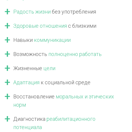
Радость жизни
без употребления
Здоровые отношения
с близкими
Навыки
коммуникации
Возможность
полноценно работать
Жизненные
цели
Адаптация
к социальной среде
Восстановление
моральных
и этических
норм
Диагностика
реабилитационного
потенциала