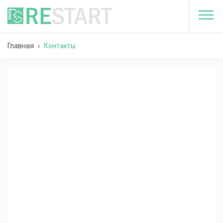
Главная
›
Контакты