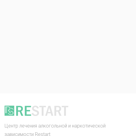
Центр лечения алкогольной и наркотической
зависимости Restart