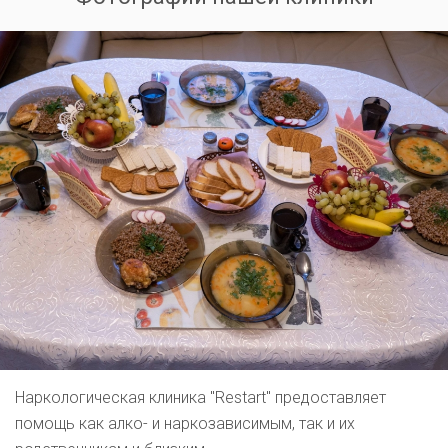
Наркологическая клиника "Restart" предоставляет
помощь как алко- и наркозависимым, так и их