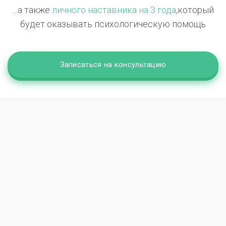
…а также
личного наставника на 3 года
,
который
будет оказывать психологическую помощь
Записаться на консультацию