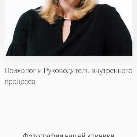
Психолог и Руководитель внутреннего
процесса
Фотографии нашей клиники