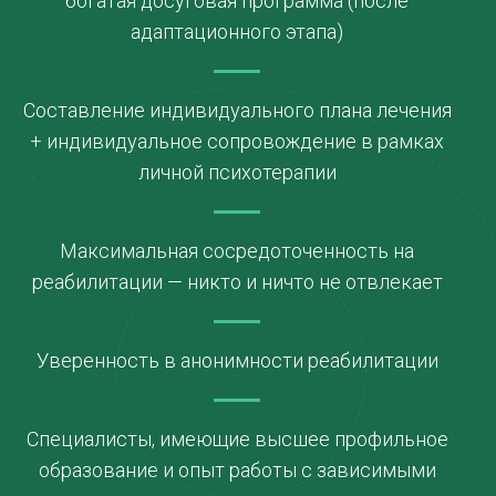
богатая досуговая программа (после
адаптационного этапа)
Составление индивидуального плана лечения
+ индивидуальное сопровождение в рамках
личной психотерапии
Максимальная сосредоточенность на
реабилитации — никто и ничто не отвлекает
Уверенность в анонимности реабилитации
Специалисты, имеющие высшее профильное
образование и опыт работы с зависимыми