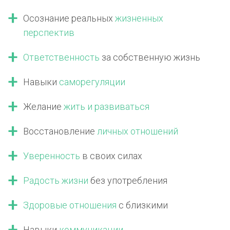
Осознание реальных
жизненных
перспектив
Ответственность
за собственную жизнь
Навыки
саморегуляции
Желание
жить
и развиваться
Восстановление
личных отношений
Уверенность
в своих силах
Радость жизни
без употребления
Здоровые отношения
с близкими
Навыки
коммуникации