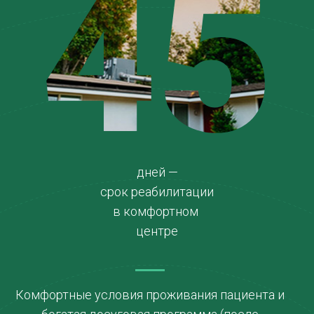
45
дней —
срок реабилитации
в комфортном
центре
Комфортные условия проживания пациента и