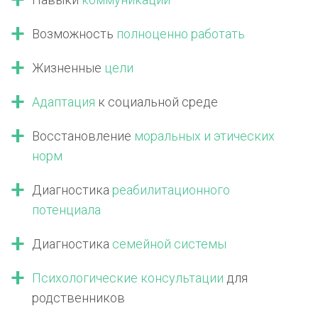
Возможность
полноценно работать
Жизненные
цели
Адаптация
к социальной среде
Восстановление
моральных
и этических
норм
Диагностика
реабилитационного
потенциала
Диагностика
семейной системы
Психологические консультации
для
родственников